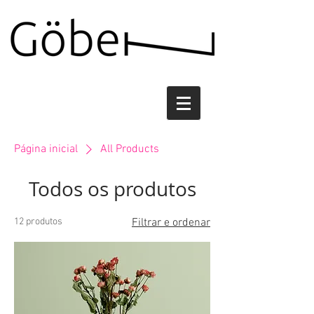
Página inicial
All Products
Todos os produtos
12 produtos
Filtrar e ordenar